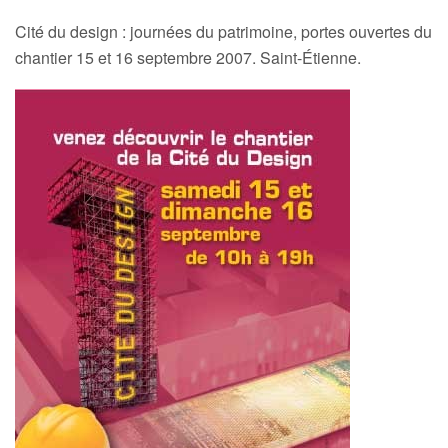
Cité du design : journées du patrimoine, portes ouvertes du
chantier 15 et 16 septembre 2007. Saint-Étienne.