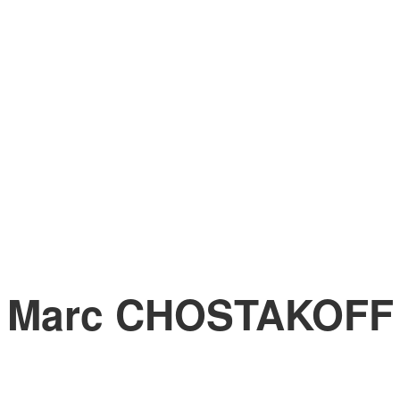
Marc CHOSTAKOFF