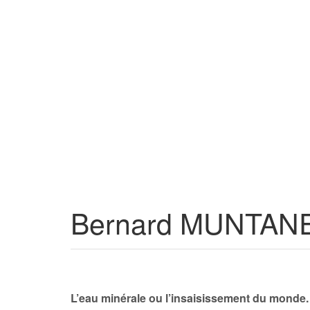
Bernard MUNTAN
L’eau minérale ou l’insaisissement du monde.