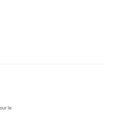
our le