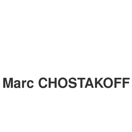
Marc CHOSTAKOFF