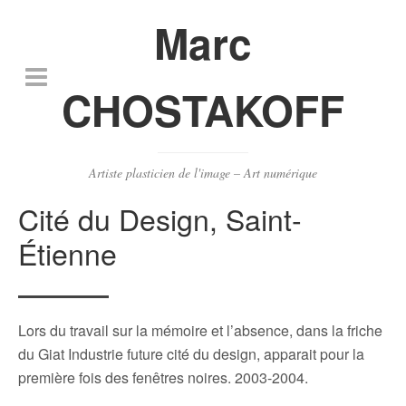
Marc
CHOSTAKOFF
Artiste plasticien de l'image – Art numérique
Cité du Design, Saint-
Étienne
Lors du travail sur la mémoire et l’absence, dans la friche
du Giat Industrie future cité du design, apparait pour la
première fois des fenêtres noires. 2003-2004.