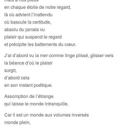
en chaque étoile de notre regard,
là où advient l’inattendu
où bascule la certitude,
absolu du jamais vu
plaisir qui suspend le regard
et précipite les battements du cœur.
J’ai d’abord vu la mer comme linge plissé, glisser vers
la béance d’où le plaisir
surgit,
d’abord cela
en son instant poétique.
Assomption de l’étrange
qui laisse le monde intranquille.
Car il est un monde aux volumes inversés
monde plein,