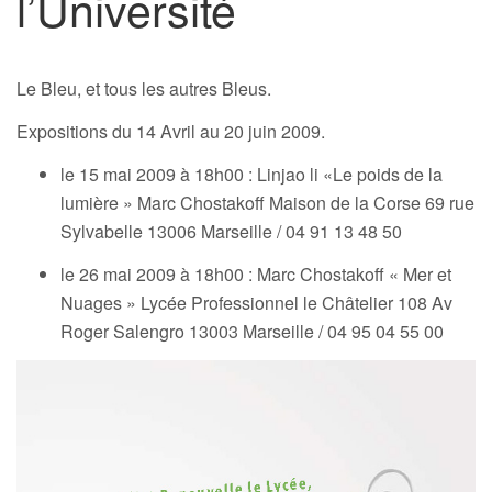
l’Université
Le Bleu, et tous les autres Bleus.
Expositions du 14 Avril au 20 juin 2009.
le 15 mai 2009 à 18h00 : Linjao li «Le poids de la
lumière » Marc Chostakoff Maison de la Corse 69 rue
Sylvabelle 13006 Marseille / 04 91 13 48 50
le 26 mai 2009 à 18h00 : Marc Chostakoff « Mer et
Nuages » Lycée Professionnel le Châtelier 108 Av
Roger Salengro 13003 Marseille / 04 95 04 55 00