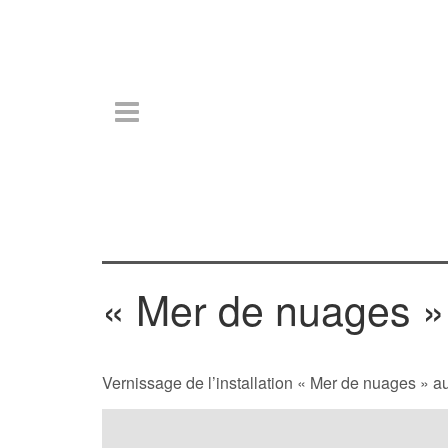
« Mer de nuages »
Vernissage de l’installation « Mer de nuages » 