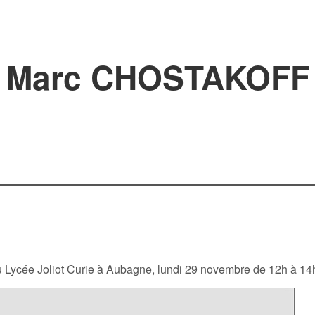
Marc CHOSTAKOFF
au Lycée Joliot Curie à Aubagne, lundi 29 novembre de 12h à 14