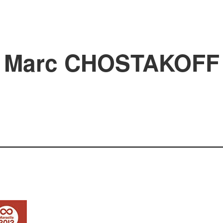
Marc CHOSTAKOFF