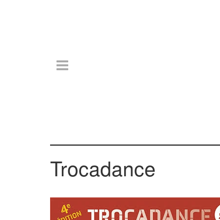
Trocadance