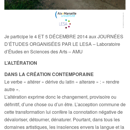
Je participe le 4 ET 5 DÉCEMBRE 2014 aux JOURNÉES
D’ÉTUDES ORGANISÉES PAR LE LESA – Laboratoire
d’Études en Sciences des Arts – AMU
L’ALTÉRATION
DANS LA CRÉATION CONTEMPORAINE
Le verbe « altérer » dérive du latin « alterare » : « rendre
autre ».
L’altération exprime donc le changement, provisoire ou
définitif, d’une chose ou d’un être. L’acception commune de
cette transformation lui confère la connotation négative de
dévaloriser, détourner, dénaturer. Pourtant, dans tous les
domaines artistiques, les insolences envers la langue et la