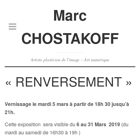
Marc
CHOSTAKOFF
Artiste plasticien de l'image – Art numérique
« RENVERSEMENT »
Vernissage le mardi 5 mars à partir de 18h 30 jusqu’à
21h.
Cette exposition sera visible du
6 au 31 Mars 2019
(du
mardi au samedi de 16h30 à 19h )