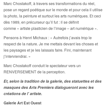
Marc Chostakoff, à travers ses transformations du réel,
pose un regard poétique sur le monde et pour cela il utilise
la photo, la peinture et surtout les arts numériques. Et ceci
dès 1989, en précurseur qu’il fut : il se définit
comme « artiste plasticien de l’image – art numérique ».
Pensons à Henri Michaux : « Autrefois j’avais trop le
respect de la nature. Je me mettais devant les choses et
les paysages et je les laissais faire. Fini, maintenant
j’interviendrai. »
Marc Chostakoff conduit le spectateur vers un
RENVERSEMENT de la perception.
Et, selon la tradition de la galerie, des statuettes et des
masques des Arts Premiers dialogueront avec les
créations de l’ artiste.
Galerie Art Est Ouest