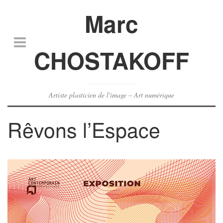
Marc
CHOSTAKOFF
Artiste plasticien de l'image – Art numérique
Rêvons l’Espace