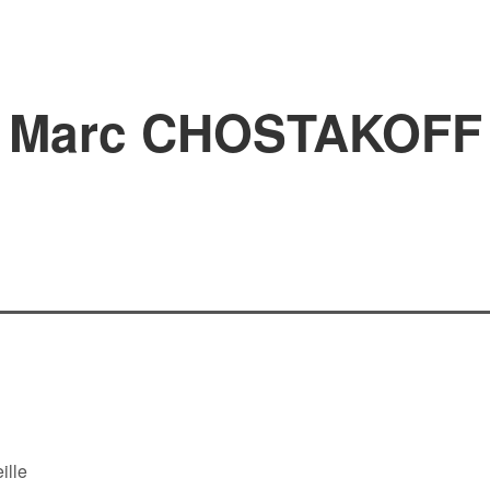
Marc CHOSTAKOFF
ille