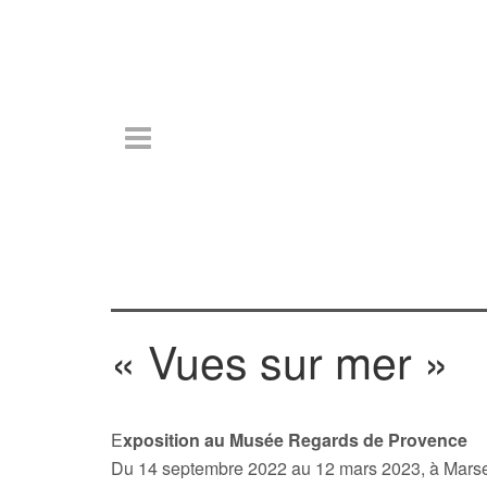
« Vues sur mer »
E
xposition au Musée Regards de Provence
Du 14 septembre 2022 au 12 mars 2023, à Marse