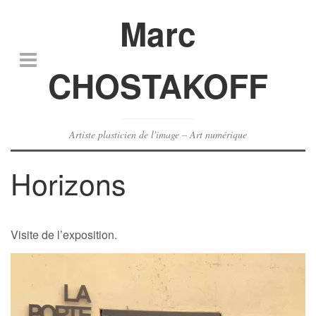
Marc
CHOSTAKOFF
Artiste plasticien de l'image – Art numérique
Horizons
Visite de l’exposition.