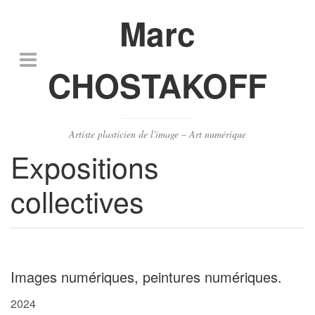
Marc
CHOSTAKOFF
Artiste plasticien de l'image – Art numérique
Expositions
collectives
Images numériques, peintures numériques.
2024