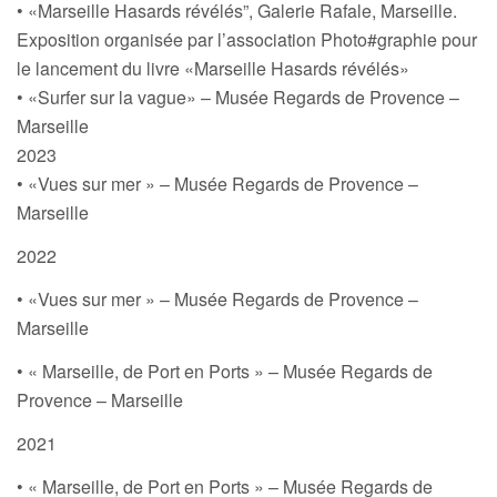
• «Marseille Hasards révélés”, Galerie Rafale, Marseille.
Exposition organisée par l’association Photo#graphie pour
le lancement du livre «Marseille Hasards révélés»
• «Surfer sur la vague» – Musée Regards de Provence –
Marseille
2023
• «Vues sur mer » – Musée Regards de Provence –
Marseille
2022
• «Vues sur mer » – Musée Regards de Provence –
Marseille
• « Marseille, de Port en Ports » – Musée Regards de
Provence – Marseille
2021
• « Marseille, de Port en Ports » – Musée Regards de