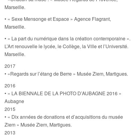
Marseille.
• « Sexe Mensonge et Espace » Agence Flagrant,
Marseille.
• « La part du numérique dans la création contemporaine ».
L’Art renouvelle le lycée, le Collège, la Ville et l’Université.
Marseille.
2017
• «Regards sur l’étang de Berre » Musée Ziem, Martigues.
2016
• « LA BIENNALE DE LA PHOTO D’AUBAGNE 2016 »
Aubagne
2015
• « Dix années de donations et d’acquisitions du musée
Ziem » Musée Ziem, Martigues.
2013