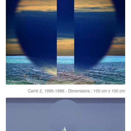
Carré 2, 1995-1996 - Dimensions : 100 cm x 100 cm