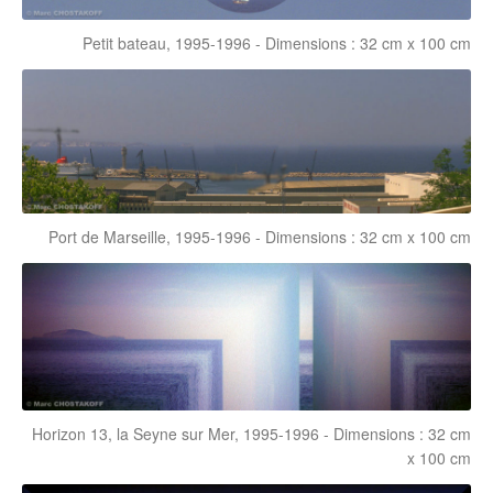
Petit bateau, 1995-1996 - Dimensions : 32 cm x 100 cm
Port de Marseille, 1995-1996 - Dimensions : 32 cm x 100 cm
Horizon 13, la Seyne sur Mer, 1995-1996 - Dimensions : 32 cm
x 100 cm