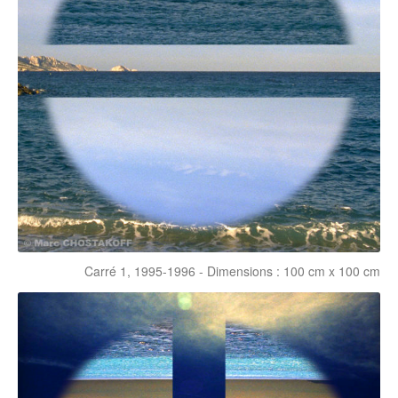
Carré 1, 1995-1996 - Dimensions : 100 cm x 100 cm