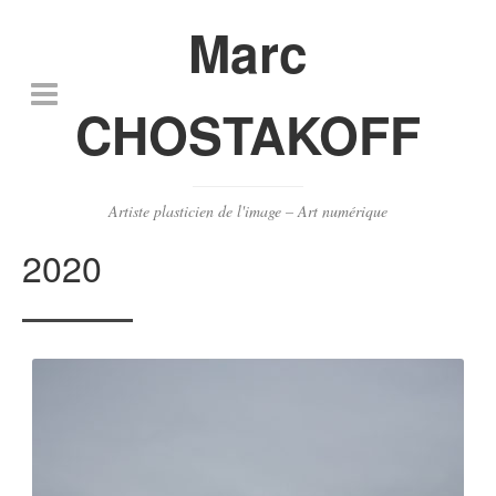
Marc
CHOSTAKOFF
Artiste plasticien de l'image – Art numérique
2020