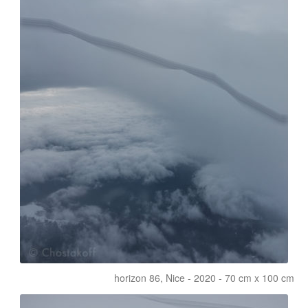
horizon 86, Nice - 2020 - 70 cm x 100 cm