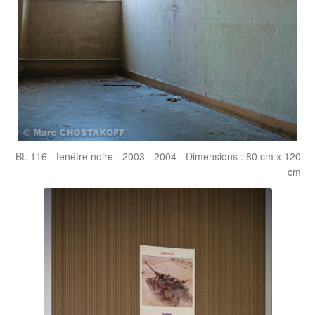
Bt. 116 - fenêtre noire - 2003 - 2004 - Dimensions : 80 cm x 120
cm