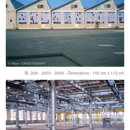
Bt. 208 - 2003 - 2004 - Dimensions : 100 cm x 112 cm