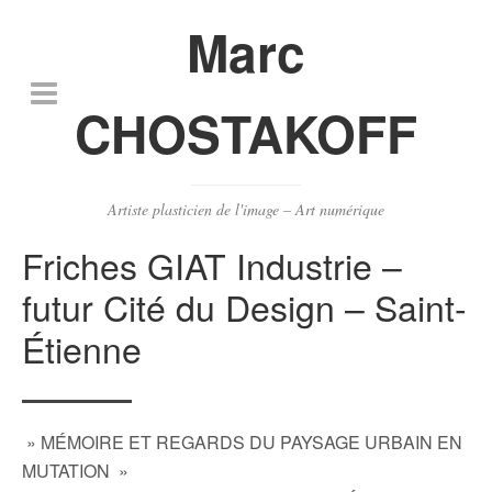
Marc
CHOSTAKOFF
Artiste plasticien de l'image – Art numérique
Friches GIAT Industrie –
futur Cité du Design – Saint-
Étienne
» MÉMOIRE ET REGARDS DU PAYSAGE URBAIN EN
MUTATION »