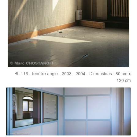
Bt. 116 - fenêtre angle - 2003 - 2004 - Dimensions : 80 cm x
120 cm