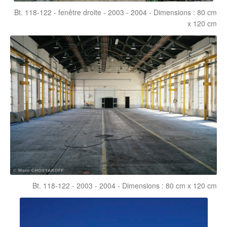
Bt. 118-122 - fenêtre droite - 2003 - 2004 - Dimensions : 80 cm
x 120 cm
Bt. 118-122 - 2003 - 2004 - Dimensions : 80 cm x 120 cm