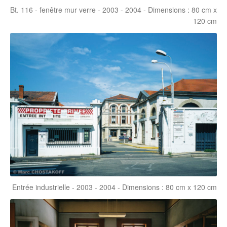
Bt. 116 - fenêtre mur verre - 2003 - 2004 - Dimensions : 80 cm x
120 cm
Entrée industrielle - 2003 - 2004 - Dimensions : 80 cm x 120 cm