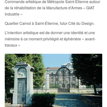
Commande artistique de Métropole Saint-Étienne autour
de la réhabilitation de la Manufacture d’Armes – GIAT
Industrie –
Quartier Carnot à Saint-Étienne, futur Cité du Design.
L’intention artistique est de donner une identité et une
mémoire à ce moment privilégié et éphémère « avant-
travaux »