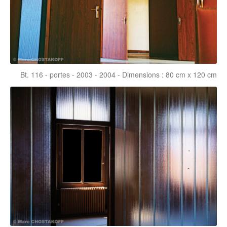
Bt. 116 - portes - 2003 - 2004 - Dimensions : 80 cm x 120 cm