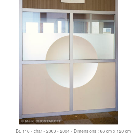
Bt. 116 - char - 2003 - 2004 - Dimensions : 66 cm x 120 cm