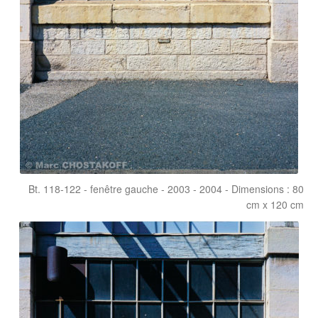
Bt. 118-122 - fenêtre gauche - 2003 - 2004 - Dimensions : 80
cm x 120 cm