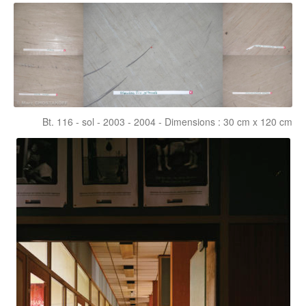
Bt. 116 - sol - 2003 - 2004 - Dimensions : 30 cm x 120 cm