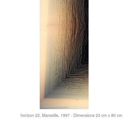
horizon 22, Marseille, 1997 - Dimensions 23 cm x 80 cm