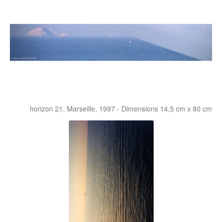
horizon 21, Marseille, 1997 - Dimensions 14,5 cm x 80 cm