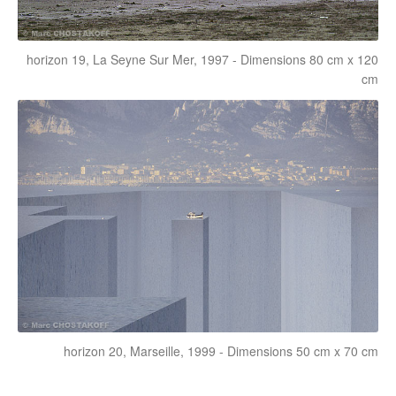
horizon 19, La Seyne Sur Mer, 1997 - Dimensions 80 cm x 120
cm
horizon 20, Marseille, 1999 - Dimensions 50 cm x 70 cm