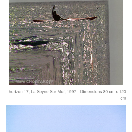
horizon 17, La Seyne Sur Mer, 1997 - Dimensions 80 cm x 120
cm