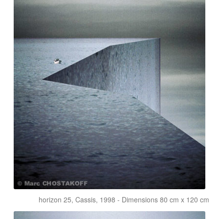
horizon 25, Cassis, 1998 - Dimensions 80 cm x 120 cm