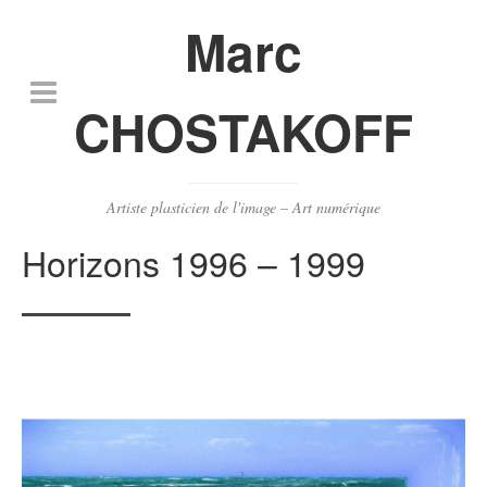
Marc
CHOSTAKOFF
Artiste plasticien de l'image – Art numérique
Horizons 1996 – 1999