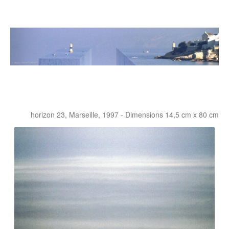
horizon 23, Marseille, 1997 - Dimensions 14,5 cm x 80 cm