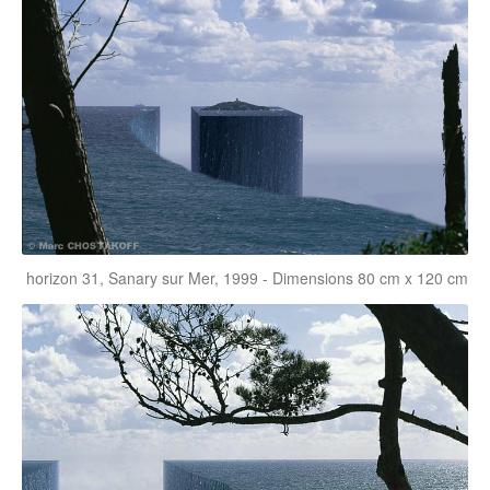
horizon 31, Sanary sur Mer, 1999 - Dimensions 80 cm x 120 cm