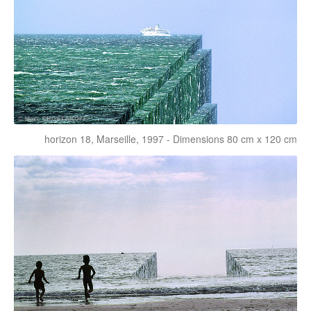
horizon 18, Marseille, 1997 - Dimensions 80 cm x 120 cm