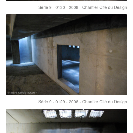
Série 9 - 0130 - 2008 - Chantier Cité du Design
Série 9 - 0129 - 2008 - Chantier Cité du Design