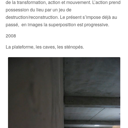
de la transformation, action et mouvement. L’action prend
possession du lieu par un jeu de
destruction/reconstruction. Le présent s’impose déjà au
passé, en images la superposition est progressive.
2008
La plateforme, les caves, les sténopés.