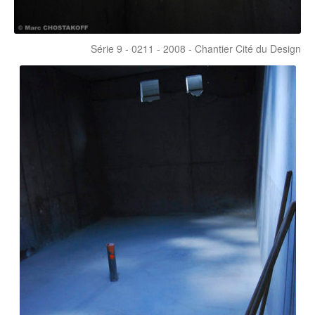
Série 9 - 0211 - 2008 - Chantier Cité du Design