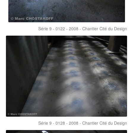
Série 9 - 0122 - 2008 - Chantier Cité du Design
Série 9 - 0128 - 2008 - Chantier Cité du Design