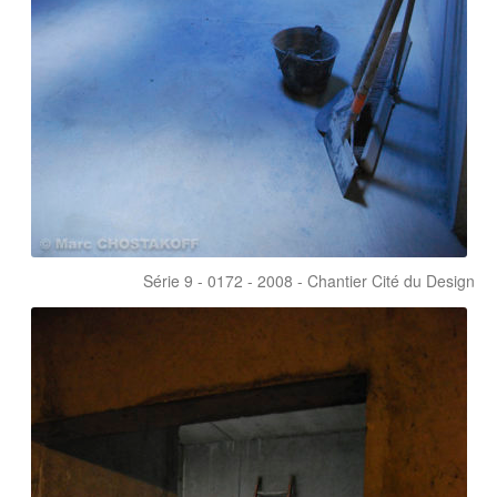
Série 9 - 0172 - 2008 - Chantier Cité du Design