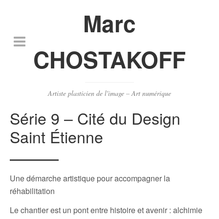
Marc
CHOSTAKOFF
Artiste plasticien de l'image – Art numérique
Série 9 – Cité du Design
Saint Étienne
Une démarche artistique pour accompagner la
réhabilitation
Le chantier est un pont entre histoire et avenir : alchimie