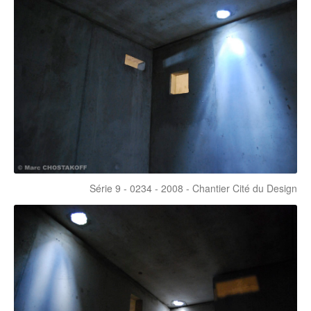
Série 9 - 0234 - 2008 - Chantier Cité du Design