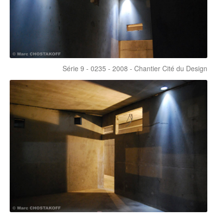
Série 9 - 0235 - 2008 - Chantier Cité du Design