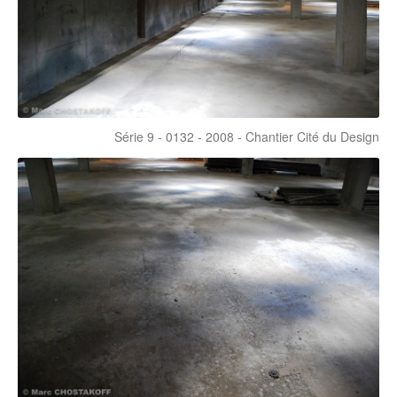
Série 9 - 0132 - 2008 - Chantier Cité du Design