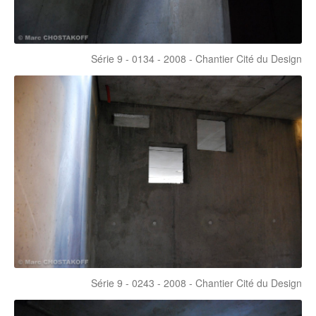
Série 9 - 0134 - 2008 - Chantier Cité du Design
Série 9 - 0243 - 2008 - Chantier Cité du Design