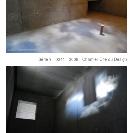
Série 9 - 0241 - 2008 - Chantier Cité du Design