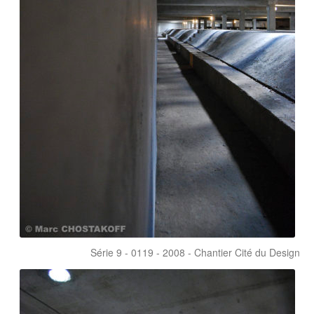
Série 9 - 0119 - 2008 - Chantier Cité du Design