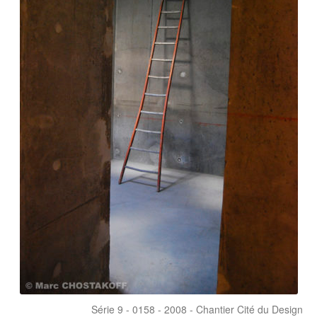
Série 9 - 0158 - 2008 - Chantier Cité du Design