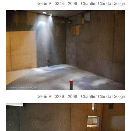
Série 9 - 0244 - 2008 - Chantier Cité du Design
Série 9 - 0239 - 2008 - Chantier Cité du Design