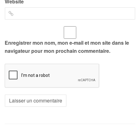
Website
Enregistrer mon nom, mon e-mail et mon site dans le
navigateur pour mon prochain commentaire.