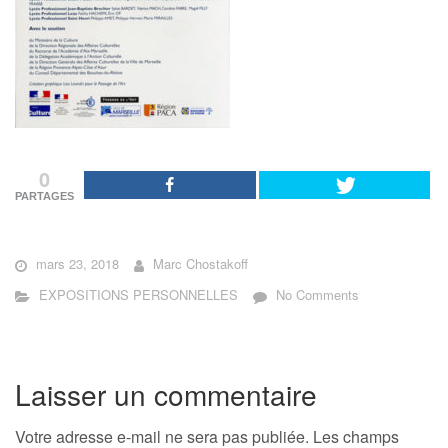
0
PARTAGES
mars 23, 2018
Marc Chostakoff
EXPOSITIONS PERSONNELLES
No Comments
Laisser un commentaire
Votre adresse e-mail ne sera pas publiée.
Les champs