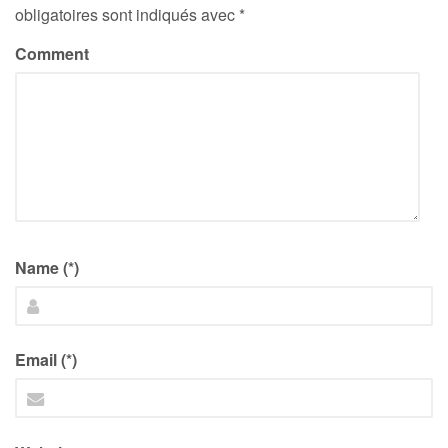
obligatoires sont indiqués avec
*
Comment
Name (*)
Email (*)