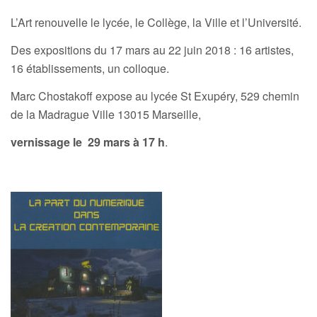
L’Art renouvelle le lycée, le Collège, la Ville et l’Université.
Des expositions du 17 mars au 22 juin 2018 : 16 artistes,
16 établissements, un colloque.
Marc Chostakoff expose au lycée St Exupéry, 529 chemin
de la Madrague Ville 13015 Marseille,
vernissage le 29 mars à 17 h
.