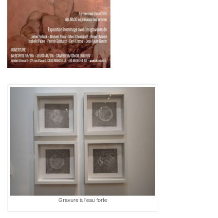
Gravure à l’eau forte