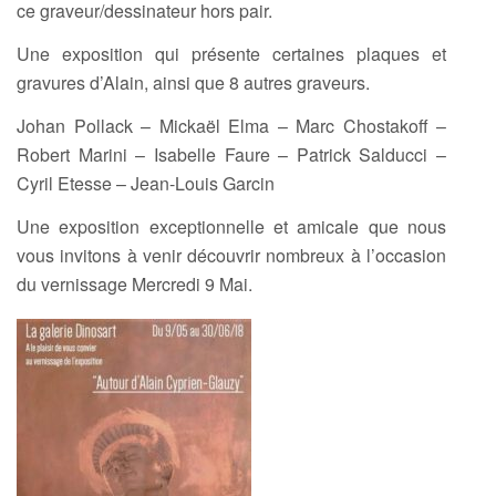
ce graveur/dessinateur hors pair.
Une exposition qui présente certaines plaques et
gravures d’Alain, ainsi que 8 autres graveurs.
Johan Pollack – Mickaël Elma – Marc Chostakoff –
Robert Marini – Isabelle Faure – Patrick Salducci –
Cyril Etesse – Jean-Louis Garcin
Une exposition exceptionnelle et amicale que nous
vous invitons à venir découvrir nombreux à l’occasion
du vernissage Mercredi 9 Mai.