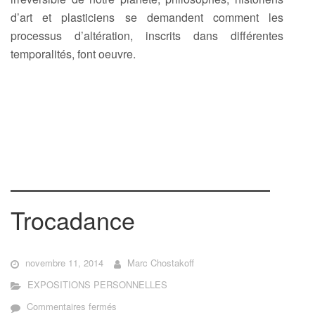
d’art et plasticiens se demandent comment les
processus d’altération, inscrits dans différentes
temporalités, font oeuvre.
Trocadance
novembre 11, 2014
Marc Chostakoff
EXPOSITIONS PERSONNELLES
sur
Commentaires fermés