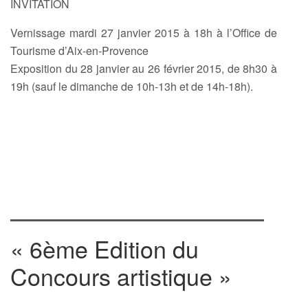
INVITATION
Vernissage mardi 27 janvier 2015 à 18h à l’Office de
Tourisme d’Aix-en-Provence
Exposition du 28 janvier au 26 février 2015, de 8h30 à
19h (sauf le dimanche de 10h-13h et de 14h-18h).
« 6ème Edition du
Concours artistique »