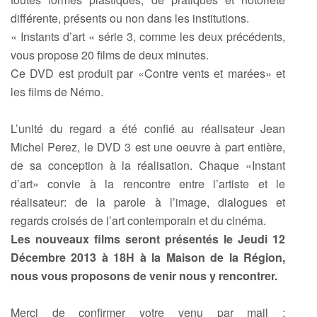
différente, présents ou non dans les institutions.
« Instants d’art « série 3, comme les deux précédents,
vous propose 20 films de deux minutes.
Ce DVD est produit par «Contre vents et marées» et
les films de Némo.
L’unité du regard a été confié au réalisateur Jean
Michel Perez, le DVD 3 est une oeuvre à part entière,
de sa conception à la réalisation. Chaque «Instant
d’art» convie à la rencontre entre l’artiste et le
réalisateur: de la parole à l’image, dialogues et
regards croisés de l’art contemporain et du cinéma.
Les nouveaux films seront présentés le Jeudi 12
Décembre 2013 à 18H à la Maison de la Région,
nous vous proposons de venir nous y rencontrer.
Merci de confirmer votre venu par mail :