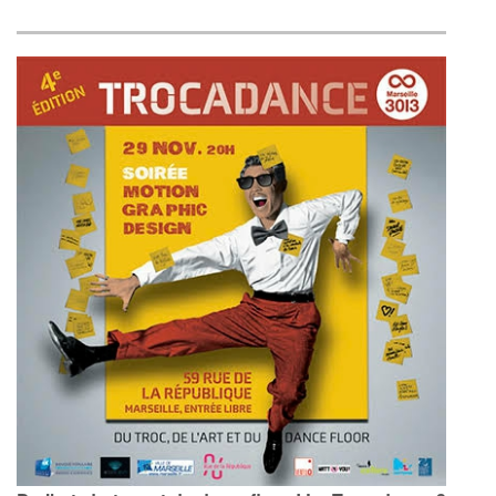
Trocadance