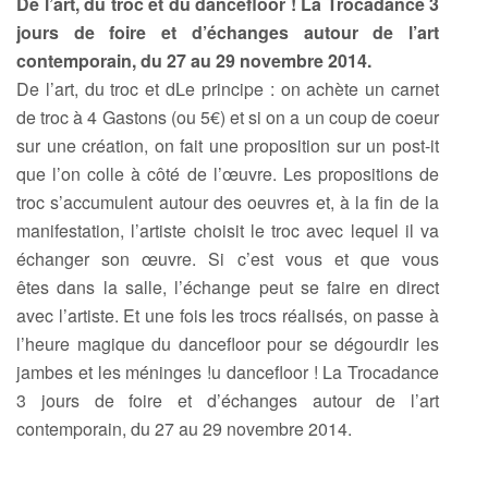
De l’art, du troc et du dancefloor ! La Trocadance 3
jours de foire et d’échanges autour de l’art
contemporain, du 27 au 29 novembre 2014.
De l’art, du troc et dLe principe : on achète un carnet
de troc à 4 Gastons (ou 5€) et si on a un coup de coeur
sur une création, on fait une proposition sur un post-it
que l’on colle à côté de l’œuvre. Les propositions de
troc s’accumulent autour des oeuvres et, à la fin de la
manifestation, l’artiste choisit le troc avec lequel il va
échanger son œuvre. Si c’est vous et que vous
êtes dans la salle, l’échange peut se faire en direct
avec l’artiste. Et une fois les trocs réalisés, on passe à
l’heure magique du dancefloor pour se dégourdir les
jambes et les méninges !u dancefloor ! La Trocadance
3 jours de foire et d’échanges autour de l’art
contemporain, du 27 au 29 novembre 2014.