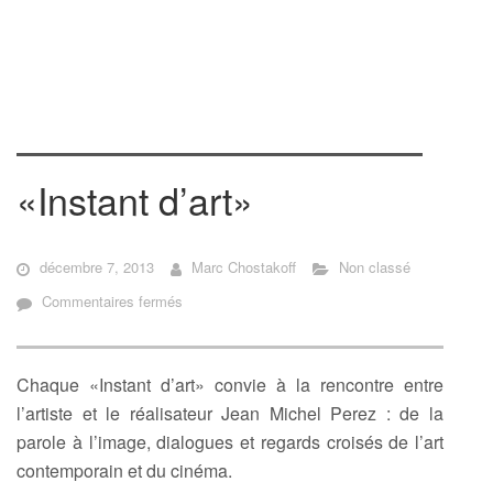
«Instant d’art»
décembre 7, 2013
Marc Chostakoff
Non classé
sur
Commentaires fermés
«Instant
d’art»
Chaque «Instant d’art» convie à la rencontre entre
l’artiste et le réalisateur Jean Michel Perez : de la
parole à l’image, dialogues et regards croisés de l’art
contemporain et du cinéma.