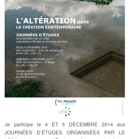
Je participe le 4 ET 5 DÉCEMBRE 2014 aux
JOURNÉES D’ÉTUDES ORGANISÉES PAR LE