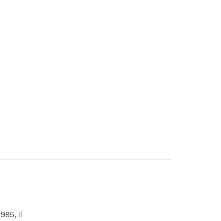
985, il