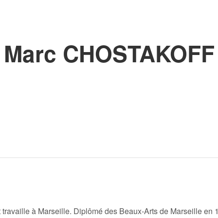
Marc CHOSTAKOFF
travaille à Marseille. Diplômé des Beaux-Arts de Marseille en 1