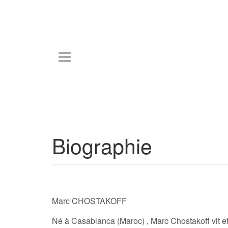
Biographie
Marc CHOSTAKOFF
Né à Casablanca (Maroc) , Marc Chostakoff vit et 