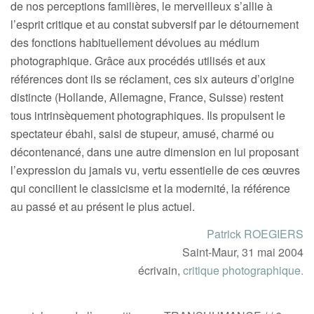
de nos perceptions familières, le merveilleux s’allie à
l’esprit critique et au constat subversif par le détournement
des fonctions habituellement dévolues au médium
photographique. Grâce aux procédés utilisés et aux
références dont ils se réclament, ces six auteurs d’origine
distincte (Hollande, Allemagne, France, Suisse) restent
tous intrinsèquement photographiques. Ils propulsent le
spectateur ébahi, saisi de stupeur, amusé, charmé ou
décontenancé, dans une autre dimension en lui proposant
l’expression du jamais vu, vertu essentielle de ces œuvres
qui concilient le classicisme et la modernité, la référence
au passé et au présent le plus actuel.
Patrick ROEGIERS
Saint-Maur, 31 mai 2004
écrivain,
critique photographique.