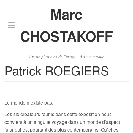
Marc
CHOSTAKOFF
Artiste plasticien de l'image – Art numérique
Patrick ROEGIERS
Le monde n’existe pas.
Les six créateurs réunis dans cette exposition nous
convient à un singulie voyage dans un monde d’aspect
futur qui est pourtant des plus contemporains. Qu’elles